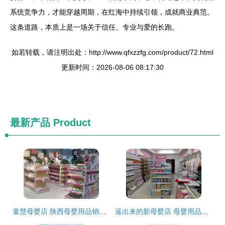
系统竞争力，才能穿越周期，在红海中持续引领，成就商业典范。
这条道路，本质上是一场关于信任、专业与爱的长跑。
如若转载，请注明出处：http://www.qfxzzfg.com/product/72.html
更新时间：2026-08-06 08:17:30
最新产品
Product
童慧母婴店 陕西母婴用品销售的贴心之选
逼出来的新母婴店 母婴用品销售的突围之路