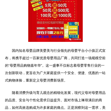
国内知名母婴品牌美婴美与行业领先的母婴平台小小孩正式宣
布，将携手超过一百家优质母婴用品厂商，共同打造一场规模空前
的“母婴用品购物嘉年华”。这一盛事不仅标志着母婴零售行业的一
次创新联动，更旨在为广大家庭提供一个安全、便捷、优惠的一站
式购物体验，重新定义母婴消费新场景。
随着消费升级与育儿观念的精细化发展，现代父母对母婴用品
的品质、安全与个性化需求日益提升。面对市场上琳琅满目的商
品，如何高效选购成为许多家庭的痛点。正是洞察到这一需求，美