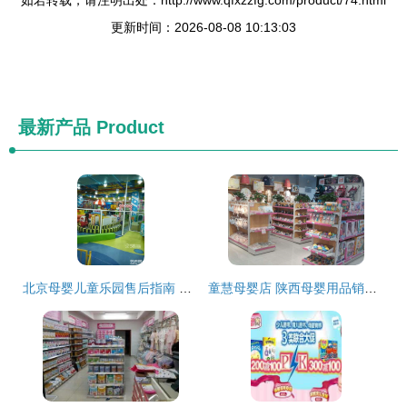
如若转载，请注明出处：http://www.qfxzzfg.com/product/74.html
更新时间：2026-08-08 10:13:03
最新产品
Product
北京母婴儿童乐园售后指南 让每一次游乐都安心无忧
童慧母婴店 陕西母婴用品销售的贴心之选