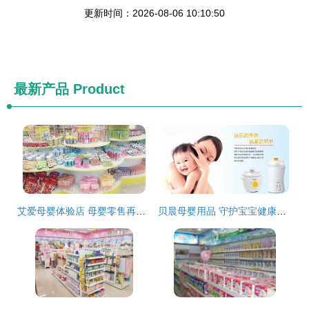
更新时间：2026-08-06 10:10:50
最新产品
Product
艾爱母婴体验店 母婴零售再升级引领行业新风尚
贝晨母婴用品 守护宝宝健康成长的每一刻