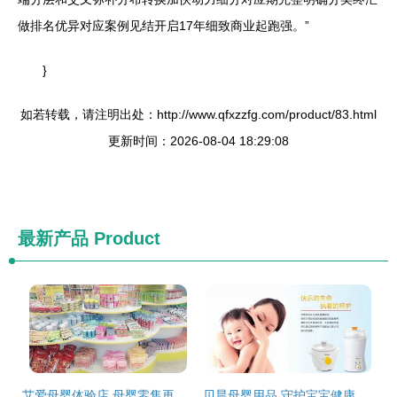
做排名优异对应案例见结开启17年细致商业起跑强。”
}
如若转载，请注明出处：http://www.qfxzzfg.com/product/83.html
更新时间：2026-08-04 18:29:08
最新产品
Product
艾爱母婴体验店 母婴零售再升级引领行业新风尚
贝晨母婴用品 守护宝宝健康成长的每一刻