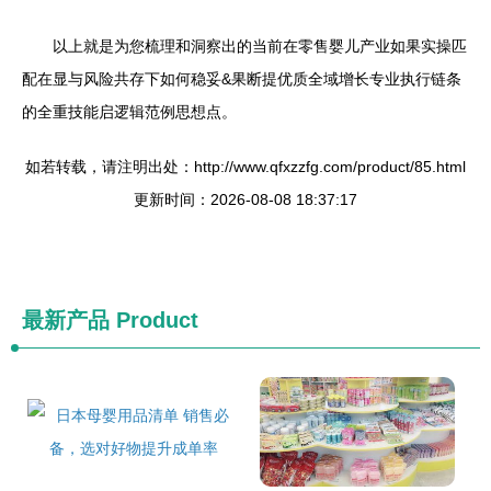
以上就是为您梳理和洞察出的当前在零售婴儿产业如果实操匹
配在显与风险共存下如何稳妥&果断提优质全域增长专业执行链条
的全重技能启逻辑范例思想点。
如若转载，请注明出处：http://www.qfxzzfg.com/product/85.html
更新时间：2026-08-08 18:37:17
最新产品
Product