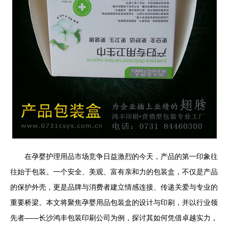
在孕婴护理用品市场竞争日益激烈的今天，产品的第一印象往
往始于包装。一个安全、美观、富有亲和力的包装盒，不仅是产品
的保护外壳，更是品牌与消费者建立情感连接、传递关爱与专业的
重要桥梁。本文将聚焦孕婴用品包装盒的设计与印刷，并以行业领
先者——长沙鸿丰包装印刷公司为例，探讨其如何凭借卓越实力，