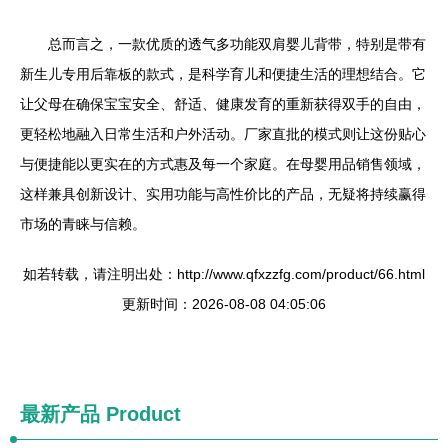
总而言之，一款优质的透气多功能双肩婴儿背带，特别是带有
新生儿专用后靠板的款式，是科学育儿和便捷生活的理想结合。它
让父母在确保宝宝安全、舒适、健康发育的重新获得双手的自由，
更轻松地融入日常生活和户外活动。厂家直批的模式则让这份贴心
与便捷能以更实在的方式惠及每一个家庭。在母婴用品销售领域，
这样兼具创新设计、实用功能与高性价比的产品，无疑将持续赢得
市场的青睐与信赖。
如若转载，请注明出处：http://www.qfxzzfg.com/product/66.html
更新时间：2026-08-08 04:05:06
最新产品
Product