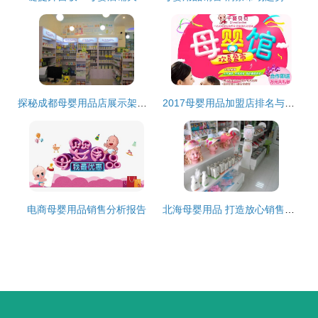
探秘成都母婴用品店展示架定制 打造视觉与销售的完美融合
2017母婴用品加盟店排名与销售策略解析
电商母婴用品销售分析报告
北海母婴用品 打造放心销售的每一环节