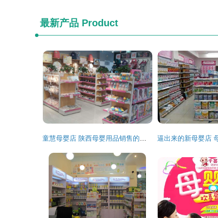
最新产品
Product
童慧母婴店 陕西母婴用品销售的贴心之选