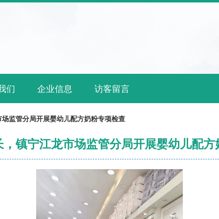
我们
企业信息
访客留言
市场监管分局开展婴幼儿配方奶粉专项检查
长，镇宁江龙市场监管分局开展婴幼儿配方