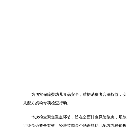
为切实保障婴幼儿食品安全，维护消费者合法权益，安
儿配方奶粉专项检查行动。
本次检查聚焦重点环节，旨在全面排查风险隐患，规范
可证是否齐全有效，经营范围是否涵盖婴幼儿配方乳粉销售