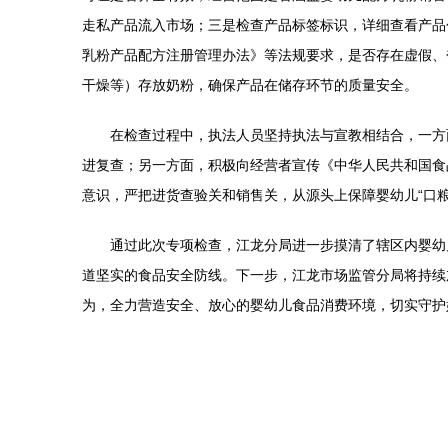
走私产品流入市场；三是检查产品标签标识，详细查看产品
乳粉产品配方注册管理办法》等法规要求，是否存在虚假、
干燥等）存放奶粉，确保产品在储存环节的质量安全。
在检查过程中，执法人员坚持执法与宣教相结合，一方
进复查；另一方面，积极向经营者宣传《中华人民共和国食
意识，严把进货查验关和销售关，从源头上保障婴幼儿“口粮
通过此次专项检查，江龙分局进一步摸清了辖区内婴幼
道坚实的食品安全防线。下一步，江龙市场监管分局将持续
为，全力营造安全、放心的婴幼儿食品消费环境，切实守护