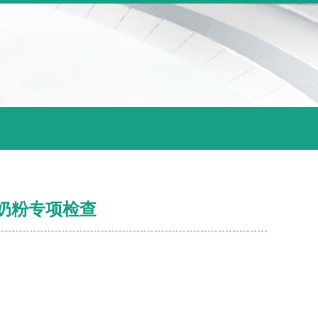
奶粉专项检查